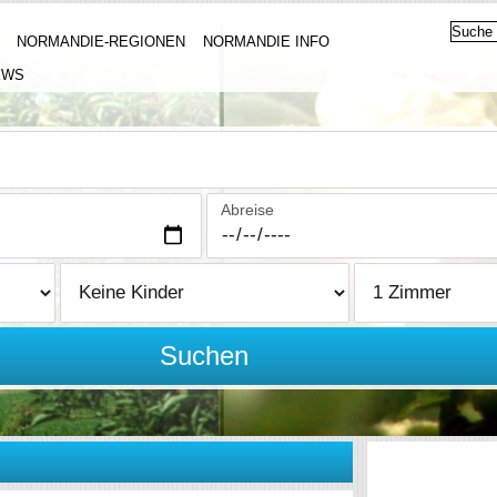
NORMANDIE-REGIONEN
NORMANDIE INFO
EWS
Abreise
Suchen