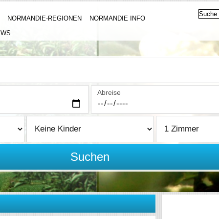
NORMANDIE-REGIONEN
NORMANDIE INFO
EWS
Abreise
Suchen