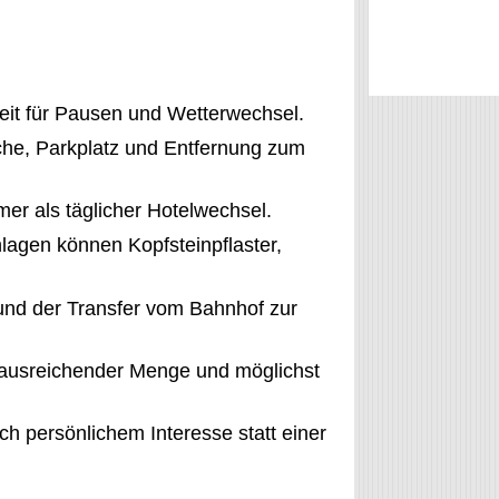
it für Pausen und Wetterwechsel.
sche, Parkplatz und Entfernung zum
mer als täglicher Hotelwechsel.
lagen können Kopfsteinpflaster,
nd der Transfer vom Bahnhof zur
ausreichender Menge und möglichst
ch persönlichem Interesse statt einer