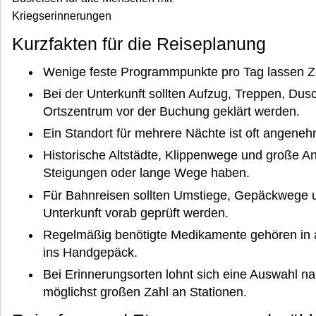
Kriegserinnerungen
Kurzfakten für die Reiseplanung
Wenige feste Programmpunkte pro Tag lassen Ze
Bei der Unterkunft sollten Aufzug, Treppen, Du
Ortszentrum vor der Buchung geklärt werden.
Ein Standort für mehrere Nächte ist oft angeneh
Historische Altstädte, Klippenwege und große An
Steigungen oder lange Wege haben.
Für Bahnreisen sollten Umstiege, Gepäckwege u
Unterkunft vorab geprüft werden.
Regelmäßig benötigte Medikamente gehören in 
ins Handgepäck.
Bei Erinnerungsorten lohnt sich eine Auswahl na
möglichst großen Zahl an Stationen.