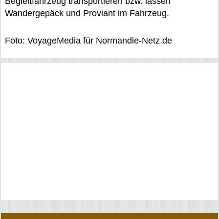
Begleitfahrzeug transportieren bzw. lassen
Wandergepäck und Proviant im Fahrzeug.
Foto: VoyageMedia für Normandie-Netz.de