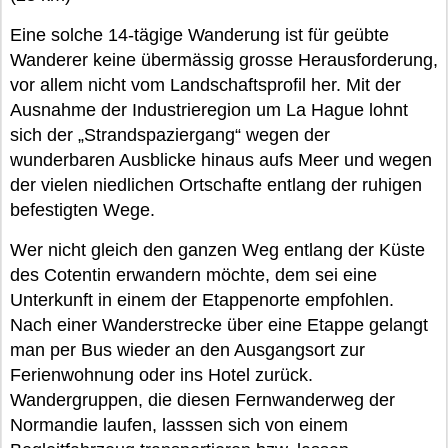
Eine solche 14-tägige Wanderung ist für geübte
Wanderer keine übermässig grosse Herausforderung,
vor allem nicht vom Landschaftsprofil her. Mit der
Ausnahme der Industrieregion um La Hague lohnt
sich der „Strandspaziergang“ wegen der
wunderbaren Ausblicke hinaus aufs Meer und wegen
der vielen niedlichen Ortschafte entlang der ruhigen
befestigten Wege.
Wer nicht gleich den ganzen Weg entlang der Küste
des Cotentin erwandern möchte, dem sei eine
Unterkunft in einem der Etappenorte empfohlen.
Nach einer Wanderstrecke über eine Etappe gelangt
man per Bus wieder an den Ausgangsort zur
Ferienwohnung oder ins Hotel zurück.
Wandergruppen, die diesen Fernwanderweg der
Normandie laufen, lasssen sich von einem