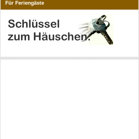
Für Feriengäste