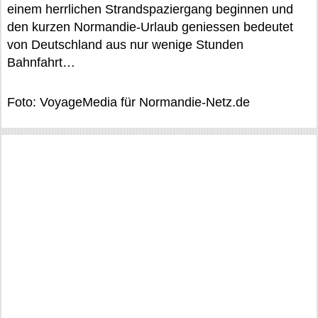
einem herrlichen Strandspaziergang beginnen und
den kurzen Normandie-Urlaub geniessen bedeutet
von Deutschland aus nur wenige Stunden
Bahnfahrt…
Foto: VoyageMedia für Normandie-Netz.de