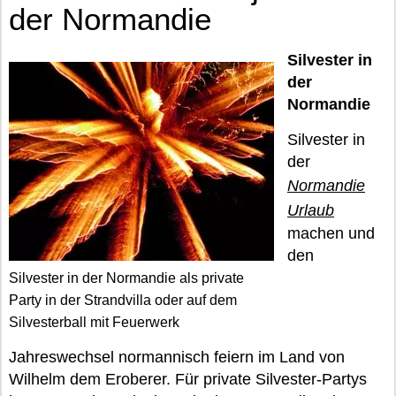
der Normandie
Silvester in
der
Normandie
Silvester in
der
Normandie
Urlaub
machen und
den
Silvester in der Normandie als private
Party in der Strandvilla oder auf dem
Silvesterball mit Feuerwerk
Jahreswechsel normannisch feiern im Land von
Wilhelm dem Eroberer. Für private Silvester-Partys