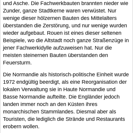
und Asche. Die Fachwerkbauten brannten nieder wie
Zunder, ganze Stadtkerne waren verwüstet. Nur
wenige dieser hölzernen Bauten des Mittelalters
überstanden die Zerstörung, und nur wenige wurden
wieder aufgebaut. Rouen ist eines dieser seltenen
Beispiele, wo die Altstadt noch ganze Straßenzüge in
jener Fachwerkidylle aufzuweisen hat. Nur die
meisten steinernen Bauten überstanden den
Feuersturm.
Die Normandie als historisch-politische Einheit wurde
1972 endgültig beerdigt, als eine Reorganisation der
lokalen Verwaltung sie in Haute Normandie und
Basse Normandie aufteilte. Die Engländer jedoch
landen immer noch an den Küsten ihres
monarchischen Stammlandes. Diesmal aber als
Touristen, die lediglich die Strände und Restaurants
erobern wollen.