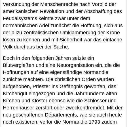
Verkündung der Menschenrechte nach Vorbild der
amerikanischen Revolution und der Abschaffung des
Feudalsystems keimte zwar unter dem
normannischen Adel zunächst die Hoffnung, sich aus
der allzu zentralistischen Umklammerung der Krone
lösen zu können und mit Sicherheit war das einfache
Volk durchaus bei der Sache.
Doch in den folgenden Jahren setzte ein
Blutvergießen und eine Neuorganisation ein, die die
Hoffnungen auf eine eigenständige Normandie
zunichte machten. Die christlichen Orden wurden
aufgehoben, Priester ins Gefängnis geworfen, das
Kirchengut eingezogen und die Jahrhunderte alten
Kirchen und Klöster ebenso wie die Schlösser und
Herrenhäuser zerstört oder zweckentfremdet. Mit den
neu geschaffenen Départements, wie sie auch heute
noch existieren, verlor die Normandie 1793 zudem