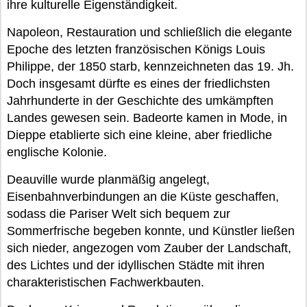
ihre kulturelle Eigenständigkeit.
Napoleon, Restauration und schließlich die elegante
Epoche des letzten französischen Königs Louis
Philippe, der 1850 starb, kennzeichneten das 19. Jh.
Doch insgesamt dürfte es eines der friedlichsten
Jahrhunderte in der Geschichte des umkämpften
Landes gewesen sein. Badeorte kamen in Mode, in
Dieppe etablierte sich eine kleine, aber friedliche
englische Kolonie.
Deauville wurde planmäßig angelegt,
Eisenbahnverbindungen an die Küste geschaffen,
sodass die Pariser Welt sich bequem zur
Sommerfrische begeben konnte, und Künstler ließen
sich nieder, angezogen vom Zauber der Landschaft,
des Lichtes und der idyllischen Städte mit ihren
charakteristischen Fachwerkbauten.