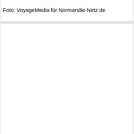
Foto: VoyageMedia für Normandie-Netz.de