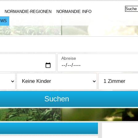
NORMANDIE-REGIONEN
NORMANDIE INFO
EWS
Abreise
Suchen