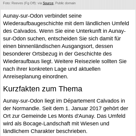
Foto: Reeves (Fg Off): via
Source
, Public domain
Aunay-sur-Odon verbindet seine
Wiederaufbaugeschichte mit dem ländlichen Umfeld
des Calvados. Wenn Sie eine Unterkunft in Aunay-
sur-Odon suchen, entscheiden Sie sich damit für
einen binnenländischen Ausgangsort, dessen
besonderer Ortsbezug in der Geschichte des
Wiederaufbaus liegt. Weitere Reiseziele sollten Sie
nach ihrer konkreten Lage und aktuellen
Anreiseplanung einordnen.
Kurzfakten zum Thema
Aunay-sur-Odon liegt im Département Calvados in
der Normandie. Seit dem 1. Januar 2017 gehört der
Ort zur Gemeinde Les Monts d'Aunay. Das Umfeld
wird als Bocage-Landschaft mit Wiesen und
ländlichem Charakter beschrieben.