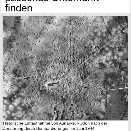
finden
Historische Luftaufnahme von Aunay-sur-Odon nach der
Zerstörung durch Bombardierungen im Juni 1944.