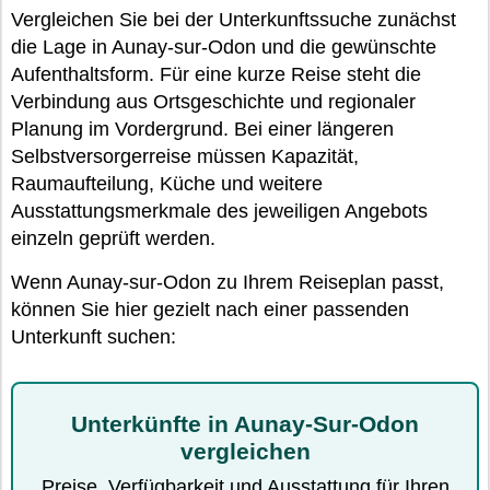
Vergleichen Sie bei der Unterkunftssuche zunächst
die Lage in Aunay-sur-Odon und die gewünschte
Aufenthaltsform. Für eine kurze Reise steht die
Verbindung aus Ortsgeschichte und regionaler
Planung im Vordergrund. Bei einer längeren
Selbstversorgerreise müssen Kapazität,
Raumaufteilung, Küche und weitere
Ausstattungsmerkmale des jeweiligen Angebots
einzeln geprüft werden.
Wenn Aunay-sur-Odon zu Ihrem Reiseplan passt,
können Sie hier gezielt nach einer passenden
Unterkunft suchen:
Unterkünfte in Aunay-Sur-Odon
vergleichen
Preise, Verfügbarkeit und Ausstattung für Ihren