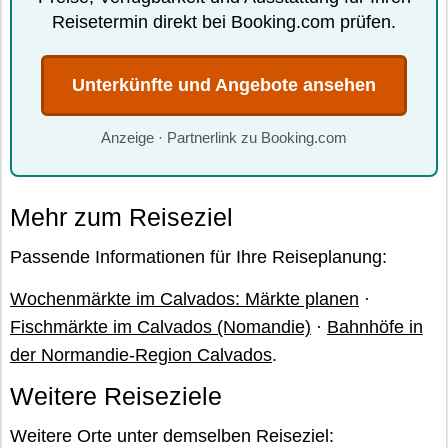
Reisetermin direkt bei Booking.com prüfen.
Unterkünfte und Angebote ansehen
Anzeige · Partnerlink zu Booking.com
Mehr zum Reiseziel
Passende Informationen für Ihre Reiseplanung:
Wochenmärkte im Calvados: Märkte planen
·
Fischmärkte im Calvados (Nomandie)
·
Bahnhöfe in
der Normandie-Region Calvados
.
Weitere Reiseziele
Weitere Orte unter demselben Reiseziel: