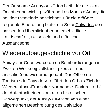
Der Ortsname Aunay-sur-Odon bleibt für die lokale
Orientierung wichtig, während Les Monts d'Aunay die
heutige Gemeinde bezeichnet. Für die größere
regionale Einordnung bietet die Seite
Calvados
den
passenden Überblick über unterschiedliche
Landschaften, Reiseziele und mögliche
Ausgangsorte.
Wiederaufbaugeschichte vor Ort
Aunay-sur-Odon wurde durch Bombardierungen im
Zweiten Weltkrieg vollständig zerstört und
anschließend wiederaufgebaut. Das Office de
Tourisme du Pays de Vire führt den Ort als Ziel des
Wiederaufbau-Erbes der Normandie. Dadurch erhält
der Aufenthalt einen konkreten historischen
Schwerpunkt, der Aunay-sur-Odon von einer
allgemeinen Beschreibung des Calvados