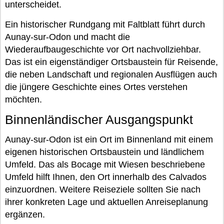
unterscheidet.
Ein historischer Rundgang mit Faltblatt führt durch
Aunay-sur-Odon und macht die
Wiederaufbaugeschichte vor Ort nachvollziehbar.
Das ist ein eigenständiger Ortsbaustein für Reisende,
die neben Landschaft und regionalen Ausflügen auch
die jüngere Geschichte eines Ortes verstehen
möchten.
Binnenländischer Ausgangspunkt
Aunay-sur-Odon ist ein Ort im Binnenland mit einem
eigenen historischen Ortsbaustein und ländlichem
Umfeld. Das als Bocage mit Wiesen beschriebene
Umfeld hilft Ihnen, den Ort innerhalb des Calvados
einzuordnen. Weitere Reiseziele sollten Sie nach
ihrer konkreten Lage und aktuellen Anreiseplanung
ergänzen.