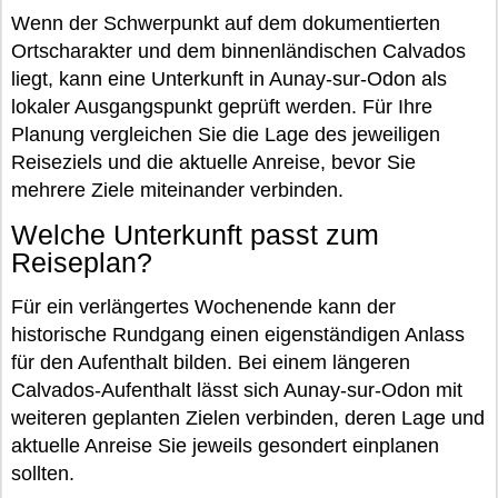
Wenn der Schwerpunkt auf dem dokumentierten
Ortscharakter und dem binnenländischen Calvados
liegt, kann eine Unterkunft in Aunay-sur-Odon als
lokaler Ausgangspunkt geprüft werden. Für Ihre
Planung vergleichen Sie die Lage des jeweiligen
Reiseziels und die aktuelle Anreise, bevor Sie
mehrere Ziele miteinander verbinden.
Welche Unterkunft passt zum
Reiseplan?
Für ein verlängertes Wochenende kann der
historische Rundgang einen eigenständigen Anlass
für den Aufenthalt bilden. Bei einem längeren
Calvados-Aufenthalt lässt sich Aunay-sur-Odon mit
weiteren geplanten Zielen verbinden, deren Lage und
aktuelle Anreise Sie jeweils gesondert einplanen
sollten.