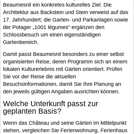
Beaumesnil ein konkretes kulturelles Ziel. Die
Architektur aus Backstein und Stein verweist auf das
17. Jahrhundert; die Garten- und Parkanlagen sowie
der Potager „1001 légumes“ ergänzen den
Schlossbesuch um einen eigenständigen
Gartenbereich.
Damit passt Beaumesnil besonders zu einer selbst
organisierten Reise, deren Programm sich an einem
lokalen Kulturerlebnis mit Gärten orientiert. Prüfen
Sie vor der Reise die aktuellen
Besuchsinformationen, damit Sie Ihre Planung an
den jeweils gültigen Angaben ausrichten können.
Welche Unterkunft passt zur
geplanten Basis?
Wenn das Château und seine Gärten im Mittelpunkt
stehen, vergleichen Sie Ferienwohnung, Ferienhaus