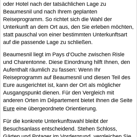
oder Hotel nach der tatsächlichen Lage zu
Beaumesnil und nach Ihrem geplanten
Reiseprogramm. So richtet sich die Wahl der
Unterkunft an dem Ort aus, den Sie erleben möchten,
statt pauschal von einer bestimmten Unterkunftsart
auf die passende Lage zu schließen.
Beaumesnil liegt im Pays d’Ouche zwischen Risle
und Charentonne. Diese Einordnung hilft Ihnen, den
Aufenthalt räumlich zu fassen: Wenn Ihr
Reiseprogramm auf Beaumesnil und diesen Teil des
Eure ausgerichtet ist, kann der Ort als möglicher
Ausgangspunkt dienen. Für den Vergleich mit
anderen Orten im Département bietet Ihnen die Seite
Eure
eine übergeordnete Orientierung.
Für die konkrete Unterkunftswahl bleibt der
Besuchsanlass entscheidend. Stehen Schloss,
Gärten und Potager im Vordergrund, vergleichen Sie