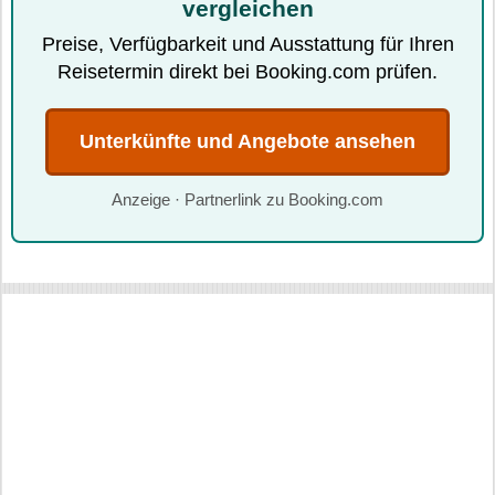
vergleichen
Preise, Verfügbarkeit und Ausstattung für Ihren
Reisetermin direkt bei Booking.com prüfen.
Unterkünfte und Angebote ansehen
Anzeige · Partnerlink zu Booking.com