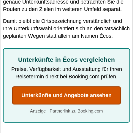
genaue Unterkunftsadresse und betrachten Sie die
Routen zu den Zielen im weiteren Umfeld separat.
Damit bleibt die Ortsbezeichnung verständlich und
Ihre Unterkunftswahl orientiert sich an den tatsächlich
geplanten Wegen statt allein am Namen Écos.
Unterkünfte in Écos vergleichen
Preise, Verfügbarkeit und Ausstattung für Ihren
Reisetermin direkt bei Booking.com prüfen.
Unterkünfte und Angebote ansehen
Anzeige · Partnerlink zu Booking.com