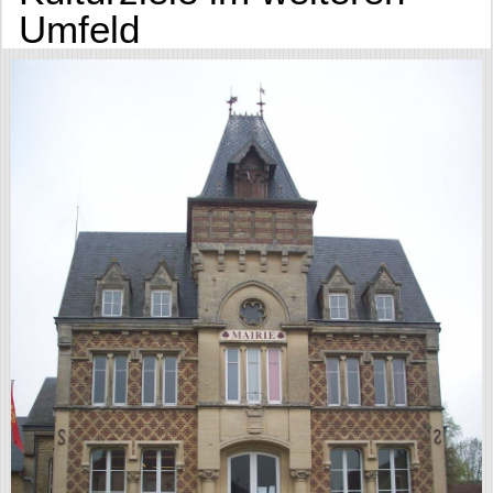
Umfeld