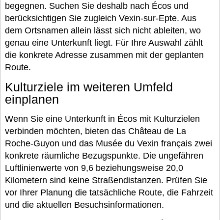
begegnen. Suchen Sie deshalb nach Écos und
berücksichtigen Sie zugleich Vexin-sur-Epte. Aus
dem Ortsnamen allein lässt sich nicht ableiten, wo
genau eine Unterkunft liegt. Für Ihre Auswahl zählt
die konkrete Adresse zusammen mit der geplanten
Route.
Kulturziele im weiteren Umfeld
einplanen
Wenn Sie eine Unterkunft in Écos mit Kulturzielen
verbinden möchten, bieten das Château de La
Roche-Guyon und das Musée du Vexin français zwei
konkrete räumliche Bezugspunkte. Die ungefähren
Luftlinienwerte von 9,6 beziehungsweise 20,0
Kilometern sind keine Straßendistanzen. Prüfen Sie
vor Ihrer Planung die tatsächliche Route, die Fahrzeit
und die aktuellen Besuchsinformationen.