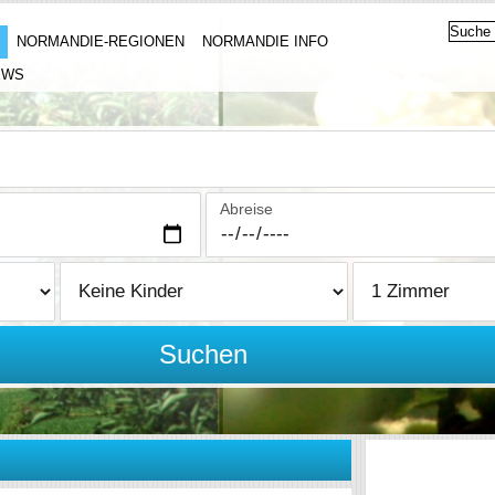
NORMANDIE-REGIONEN
NORMANDIE INFO
EWS
Abreise
Suchen