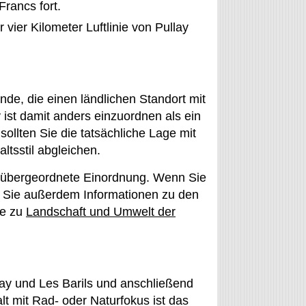
Francs fort.
vier Kilometer Luftlinie von Pullay
nde, die einen ländlichen Standort mit
ist damit anders einzuordnen als ein
ollten Sie die tatsächliche Lage mit
tsstil abgleichen.
 übergeordnete Einordnung. Wenn Sie
en Sie außerdem Informationen zu den
e zu
Landschaft und Umwelt der
lay und Les Barils und anschließend
lt mit Rad- oder Naturfokus ist das