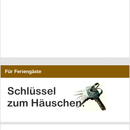
Für Feriengäste