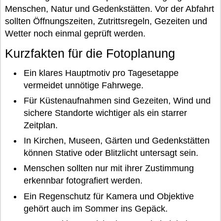
Menschen, Natur und Gedenkstätten. Vor der Abfahrt
sollten Öffnungszeiten, Zutrittsregeln, Gezeiten und
Wetter noch einmal geprüft werden.
Kurzfakten für die Fotoplanung
Ein klares Hauptmotiv pro Tagesetappe
vermeidet unnötige Fahrwege.
Für Küstenaufnahmen sind Gezeiten, Wind und
sichere Standorte wichtiger als ein starrer
Zeitplan.
In Kirchen, Museen, Gärten und Gedenkstätten
können Stative oder Blitzlicht untersagt sein.
Menschen sollten nur mit ihrer Zustimmung
erkennbar fotografiert werden.
Ein Regenschutz für Kamera und Objektive
gehört auch im Sommer ins Gepäck.