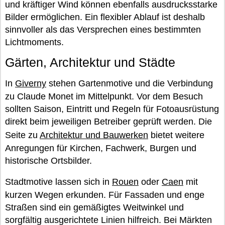
und kräftiger Wind können ebenfalls ausdrucksstarke
Bilder ermöglichen. Ein flexibler Ablauf ist deshalb
sinnvoller als das Versprechen eines bestimmten
Lichtmoments.
Gärten, Architektur und Städte
In
Giverny
stehen Gartenmotive und die Verbindung
zu Claude Monet im Mittelpunkt. Vor dem Besuch
sollten Saison, Eintritt und Regeln für Fotoausrüstung
direkt beim jeweiligen Betreiber geprüft werden. Die
Seite zu
Architektur und Bauwerken
bietet weitere
Anregungen für Kirchen, Fachwerk, Burgen und
historische Ortsbilder.
Stadtmotive lassen sich in
Rouen
oder
Caen
mit
kurzen Wegen erkunden. Für Fassaden und enge
Straßen sind ein gemäßigtes Weitwinkel und
sorgfältig ausgerichtete Linien hilfreich. Bei Märkten