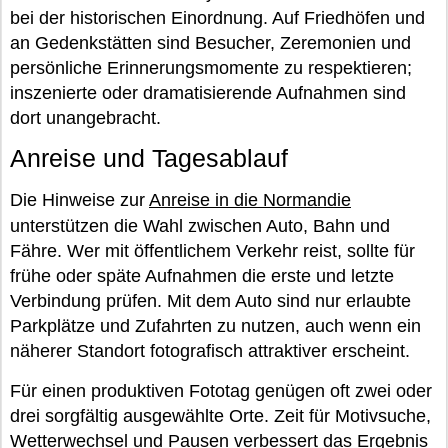
bei der historischen Einordnung. Auf Friedhöfen und
an Gedenkstätten sind Besucher, Zeremonien und
persönliche Erinnerungsmomente zu respektieren;
inszenierte oder dramatisierende Aufnahmen sind
dort unangebracht.
Anreise und Tagesablauf
Die Hinweise zur
Anreise in die Normandie
unterstützen die Wahl zwischen Auto, Bahn und
Fähre. Wer mit öffentlichem Verkehr reist, sollte für
frühe oder späte Aufnahmen die erste und letzte
Verbindung prüfen. Mit dem Auto sind nur erlaubte
Parkplätze und Zufahrten zu nutzen, auch wenn ein
näherer Standort fotografisch attraktiver erscheint.
Für einen produktiven Fototag genügen oft zwei oder
drei sorgfältig ausgewählte Orte. Zeit für Motivsuche,
Wetterwechsel und Pausen verbessert das Ergebnis