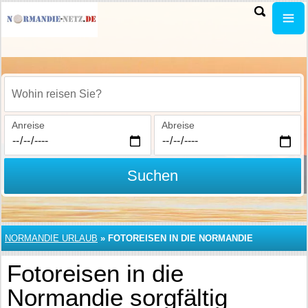
Wohin reisen Sie?
Anreise
Abreise
Suchen
NORMANDIE URLAUB
»
FOTOREISEN IN DIE NORMANDIE
Fotoreisen in die
Normandie sorgfältig