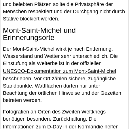
und belebten Plätzen sollte die Privatsphäre der
Menschen respektiert und der Durchgang nicht durch
Stative blockiert werden.
Mont-Saint-Michel und
Erinnerungsorte
Der Mont-Saint-Michel wirkt je nach Entfernung,
Wasserstand und Wetter sehr unterschiedlich. Die
Einstufung als Welterbe ist in der offiziellen
UNESCO-Dokumentation zum Mont-Saint-Michel
beschrieben. Vor Ort zählen sichere, zugängliche
Standpunkte; Wattflächen dürfen nur unter
Beachtung der örtlichen Hinweise und der Gezeiten
betreten werden.
Fotografien an Orten des Zweiten Weltkriegs
benötigen besondere Zurückhaltung. Die
Informationen zum
D-Day in der Normandie
helfen