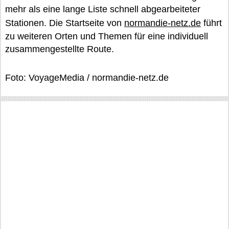
mehr als eine lange Liste schnell abgearbeiteter
Stationen. Die Startseite von
normandie-netz.de
führt
zu weiteren Orten und Themen für eine individuell
zusammengestellte Route.
Foto: VoyageMedia / normandie-netz.de