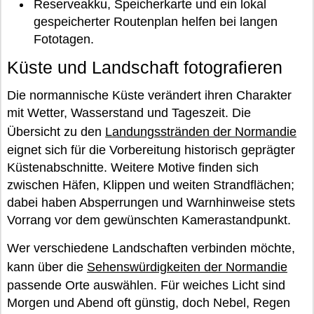
Reserveakku, Speicherkarte und ein lokal
gespeicherter Routenplan helfen bei langen
Fototagen.
Küste und Landschaft fotografieren
Die normannische Küste verändert ihren Charakter
mit Wetter, Wasserstand und Tageszeit. Die
Übersicht zu den
Landungsstränden der Normandie
eignet sich für die Vorbereitung historisch geprägter
Küstenabschnitte. Weitere Motive finden sich
zwischen Häfen, Klippen und weiten Strandflächen;
dabei haben Absperrungen und Warnhinweise stets
Vorrang vor dem gewünschten Kamerastandpunkt.
Wer verschiedene Landschaften verbinden möchte,
kann über die
Sehenswürdigkeiten der Normandie
passende Orte auswählen. Für weiches Licht sind
Morgen und Abend oft günstig, doch Nebel, Regen