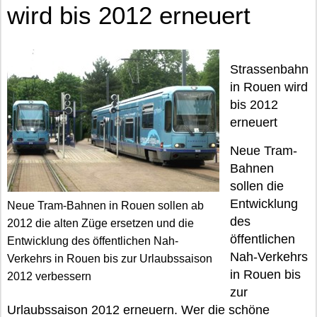
wird bis 2012 erneuert
Strassenbahn
in Rouen wird
bis 2012
erneuert
Neue Tram-
Bahnen
sollen die
Entwicklung
Neue Tram-Bahnen in Rouen sollen ab
des
2012 die alten Züge ersetzen und die
öffentlichen
Entwicklung des öffentlichen Nah-
Nah-Verkehrs
Verkehrs in Rouen bis zur Urlaubssaison
in Rouen bis
2012 verbessern
zur
Urlaubssaison 2012 erneuern. Wer die schöne