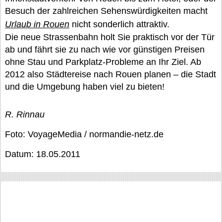
Besuch der zahlreichen Sehenswürdigkeiten macht
Urlaub in Rouen
nicht sonderlich attraktiv.
Die neue Strassenbahn holt Sie praktisch vor der Tür
ab und fährt sie zu nach wie vor günstigen Preisen
ohne Stau und Parkplatz-Probleme an Ihr Ziel. Ab
2012 also Städtereise nach Rouen planen – die Stadt
und die Umgebung haben viel zu bieten!
R. Rinnau
Foto: VoyageMedia / normandie-netz.de
Datum: 18.05.2011