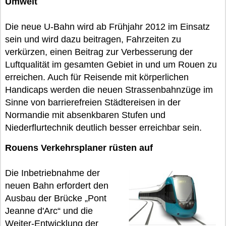
Umwelt
Die neue U-Bahn wird ab Frühjahr 2012 im Einsatz
sein und wird dazu beitragen, Fahrzeiten zu
verkürzen, einen Beitrag zur Verbesserung der
Luftqualität im gesamten Gebiet in und um Rouen zu
erreichen. Auch für Reisende mit körperlichen
Handicaps werden die neuen Strassenbahnzüge im
Sinne von barrierefreien Städtereisen in der
Normandie mit absenkbaren Stufen und
Niederflurtechnik deutlich besser erreichbar sein.
Rouens Verkehrsplaner rüsten auf
Die Inbetriebnahme der
neuen Bahn erfordert den
Ausbau der Brücke „Pont
Jeanne d'Arc“ und die
Weiter-Entwicklung der