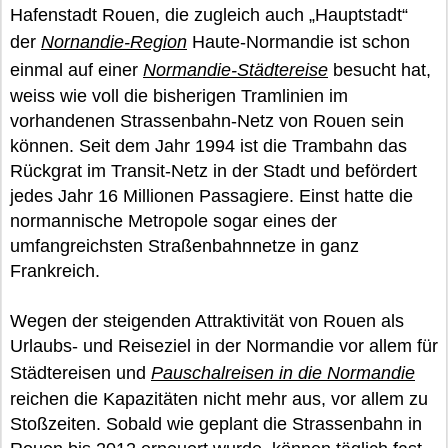
Hafenstadt Rouen, die zugleich auch „Hauptstadt“
der
Nornandie-Region
Haute-Normandie ist schon
einmal auf einer
Normandie-Städtereise
besucht hat,
weiss wie voll die bisherigen Tramlinien im
vorhandenen Strassenbahn-Netz von Rouen sein
können. Seit dem Jahr 1994 ist die Trambahn das
Rückgrat im Transit-Netz in der Stadt und befördert
jedes Jahr 16 Millionen Passagiere. Einst hatte die
normannische Metropole sogar eines der
umfangreichsten Straßenbahnnetze in ganz
Frankreich.
Wegen der steigenden Attraktivität von Rouen als
Urlaubs- und Reiseziel in der Normandie vor allem für
Städtereisen und
Pauschalreisen in die Normandie
reichen die Kapazitäten nicht mehr aus, vor allem zu
Stoßzeiten. Sobald wie geplant die Strassenbahn in